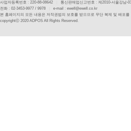
사업자등록번호 : 220-88-08642
|
통신판매업신고번호 : 제2010-서울강남-0
전화 : 02-3453-9977 / 9978
|
e-mail : ewell@ewell.co.kr
본 홈페이지의 모든 내용은 저작권법의 보호를 받으므로 무단 복제 및 배포를
copyrightⓒ 2020 ADPOS All Rights Reserved.