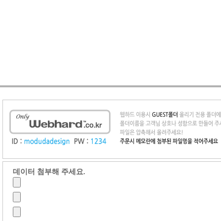
데이터 첨부해 주세요.