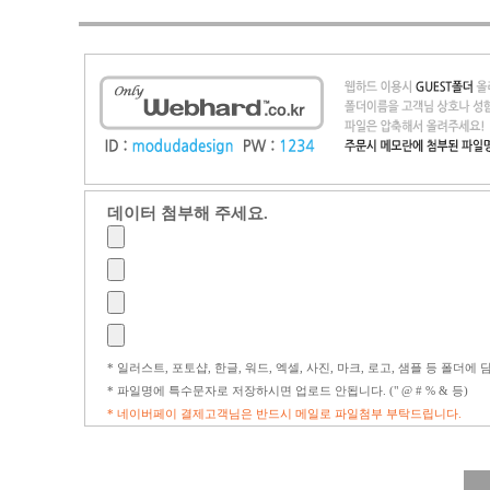
데이터 첨부해 주세요.
* 일러스트, 포토샵, 한글, 워드, 엑셀, 사진, 마크, 로고, 샘플 등 폴더
* 파일명에 특수문자로 저장하시면 업로드 안됩니다. (" @ # % & 등)
* 네이버페이 결제고객님은 반드시 메일로 파일첨부 부탁드립니다.