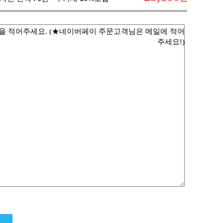
항을 적어주세요. (★네이버페이 주문고객님은 메일에 적어
주세요!)