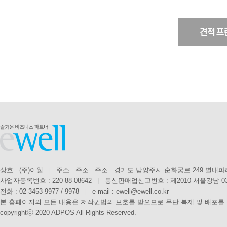
상호 : (주)이웰
|
주소 : 주소 : 주소 : 경기도 남양주시 순화궁로 249 별내
사업자등록번호 : 220-88-08642
|
통신판매업신고번호 : 제2010-서울강남-0
전화 : 02-3453-9977 / 9978
|
e-mail : ewell@ewell.co.kr
본 홈페이지의 모든 내용은 저작권법의 보호를 받으므로 무단 복제 및 배포를
copyrightⓒ 2020 ADPOS All Rights Reserved.