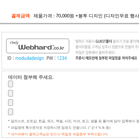
결제금액
제품가격 :
70,000
원
+봉투 디자인 (디자인무료 행사중
데이터 첨부해 주세요.
* 일러스트, 포토샵, 한글, 워드, 엑셀, 사진, 마크, 로고, 샘플 등 폴더에 담아 압축해서
* 파일명에 특수문자로 저장하시면 업로드 안됩니다. (" @ # % & 등)
* 네이버페이 결제고객님은 반드시 메일로 파일첨부 부탁드립니다.