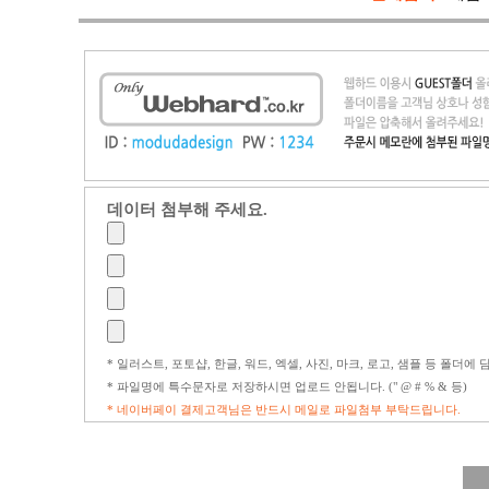
데이터 첨부해 주세요.
* 일러스트, 포토샵, 한글, 워드, 엑셀, 사진, 마크, 로고, 샘플 등 폴더
* 파일명에 특수문자로 저장하시면 업로드 안됩니다. (" @ # % & 등)
* 네이버페이 결제고객님은 반드시 메일로 파일첨부 부탁드립니다.