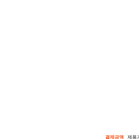
결제금액
제품가