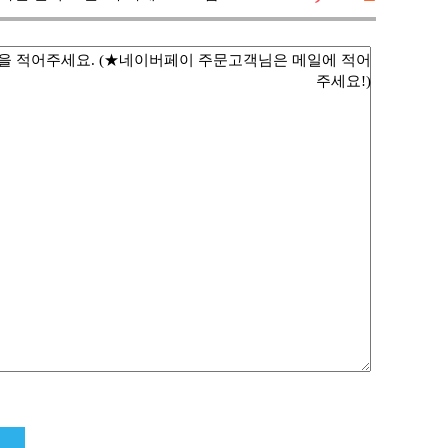
항을 적어주세요. (★네이버페이 주문고객님은 메일에 적어
주세요!)